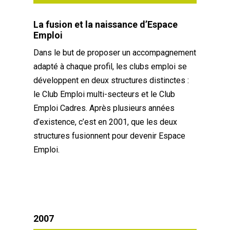
La fusion et la naissance d’Espace
Emploi
Dans le but de proposer un accompagnement
adapté à chaque profil, les clubs emploi se
développent en deux structures distinctes :
le Club Emploi multi-secteurs et le Club
Emploi Cadres. Après plusieurs années
d’existence, c’est en 2001, que les deux
structures fusionnent pour devenir Espace
Emploi.
2007