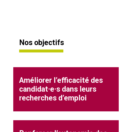
Nos objectifs
Améliorer l’efficacité des
candidat·e·s dans leurs
recherches d’emploi