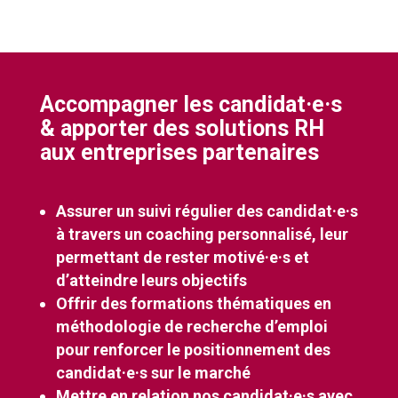
Accompagner les
candida
t·e·s
& apporter des solutions RH
aux entreprises partenaires
Assurer un suivi régulier des candidat·e·s
à travers un coaching personnalisé, leur
permettant de rester motivé·e·s et
d’atteindre leurs objectifs
Offrir des formations thématiques en
méthodologie de recherche d’emploi
pour renforcer le positionnement des
candidat·e·s sur le marché
Mettre en relation nos candidat·e·s avec