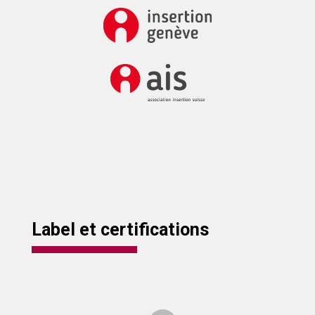
Label et certifications