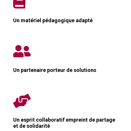

Un matériel pédagogique adapté

Un partenaire porteur de solutions

Un esprit collaboratif empreint de partage
et de solidarité