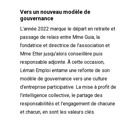
Vers un nouveau modèle de
gouvernance
L’année 2022 marque le départ en retraite et
passage de relais entre Mme Guia, la
fondatrice et directrice de l’association et
Mme Etter jusqu’alors conseillère puis
responsable adjointe. À cette occasion,
Léman Emploi entame une refonte de son
modèle de gouvernance vers une culture
d’entreprise participative. La mise à profit de
l’intelligence collective, le partage des
responsabilités et l’engagement de chacune
et chacun, en sont les valeurs clés.