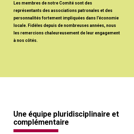
Les membres de notre Comité sont des
représentants des associations patronales et des
personnalités fortement impliquées dans l’économie
locale. Fidèles depuis de nombreuses années, nous
les remercions chaleureusement de leur engagement
à nos côtés.
Une équipe pluridisciplinaire et
complémentaire