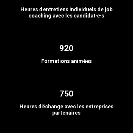
Heures d'entretiens individuels de job
coaching avec les candidat·e·s
920
Formations animées
750
Heures d'échange avec les entreprises
partenaires