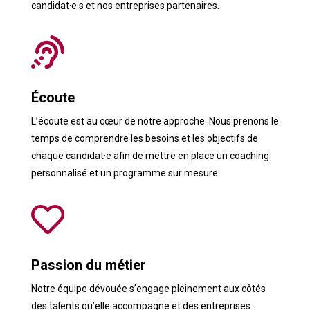
candidat·e·s et nos entreprises partenaires.

Écoute
L’écoute est au cœur de notre approche. Nous prenons le
temps de comprendre les besoins et les objectifs de
chaque candidat·e afin de mettre en place un coaching
personnalisé et un programme sur mesure.

Passion du métier
Notre équipe dévouée s’engage pleinement aux côtés
des talents qu’elle accompagne et des entreprises