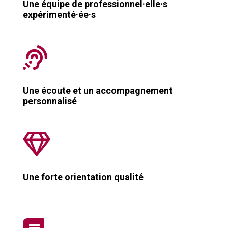
Une équipe de professionnel·elle·s
expérimenté·ée·s

Une écoute et un accompagnement
personnalisé

Une forte orientation qualité