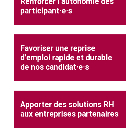
Renforcer l’autonomie des
participant·e·s
Favoriser une reprise
d’emploi rapide et durable
de nos candidat·e·s
Apporter des solutions RH
aux entreprises partenaires