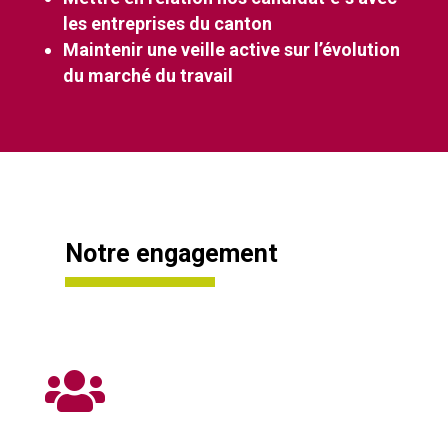
les entreprises du canton
Maintenir une veille active sur l’évolution
du marché du travail
Notre engagement
