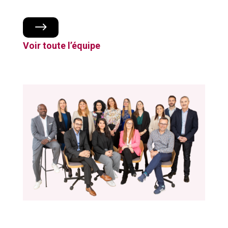
$
Voir toute l’équipe