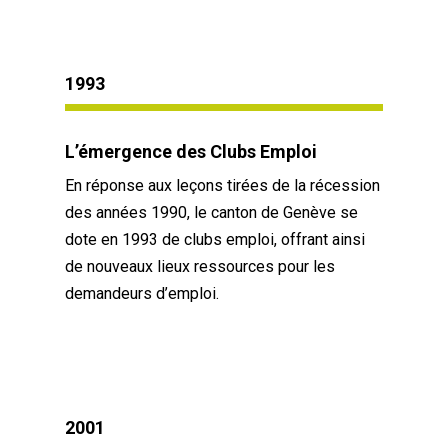
1993
L’émergence des Clubs Emploi
En réponse aux leçons tirées de la récession
des années 1990, le canton de Genève se
dote en 1993 de clubs emploi, offrant ainsi
de nouveaux lieux ressources pour les
demandeurs d’emploi.
2001