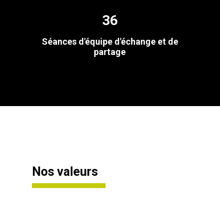
36
Séances d'équipe d'échange et de
partage
Nos valeurs