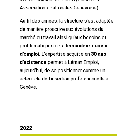
Associations Patronales Genevoise).
Au fil des années, la structure s’est adaptée
de manière proactive aux évolutions du
marché du travail ainsi qu’aux besoins et
problématiques des
demandeur·euse·s
d’emploi
. L’expertise acquise en
30 ans
d’existence
permet à Léman Emploi,
aujourd’hui, de se positionner comme un
acteur clé de l’insertion professionnelle à
Genève.
2022