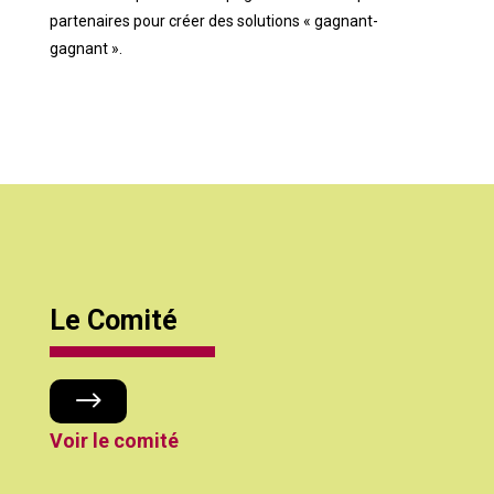
partenaires pour créer des solutions « gagnant-
gagnant ».
Le Comité
$
Voir le comité