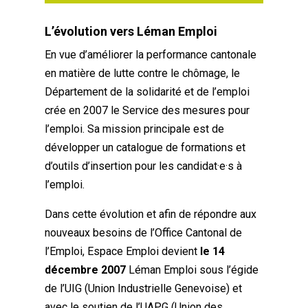
L’évolution vers Léman Emploi
En vue d’améliorer la performance cantonale
en matière de lutte contre le chômage, le
Département de la solidarité et
de l’emploi
crée en 2007 le Service des mesures pour
l’emploi. Sa mission principale est de
développer un catalogue de formations et
d’outils d’insertion pour les candidat·e·s à
l’emploi.
Dans cette évolution et afin de répondre aux
nouveaux besoins de l’Office Cantonal de
l’Emploi, Espace Emploi devient
le 14
décembre 2007
Léman Emploi
sous l’égide
de l’UIG (Union Industrielle Genevoise) et
avec le soutien de l’UAPG (Union des