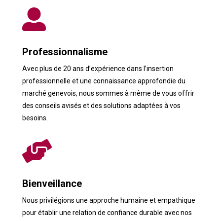

Professionnalisme
Avec plus de 20 ans d’expérience dans l’insertion
professionnelle et une connaissance approfondie du
marché genevois, nous sommes à même de vous offrir
des conseils avisés et des solutions adaptées à vos
besoins.

Bienveillance
Nous privilégions une approche humaine et empathique
pour établir une relation de confiance durable avec nos