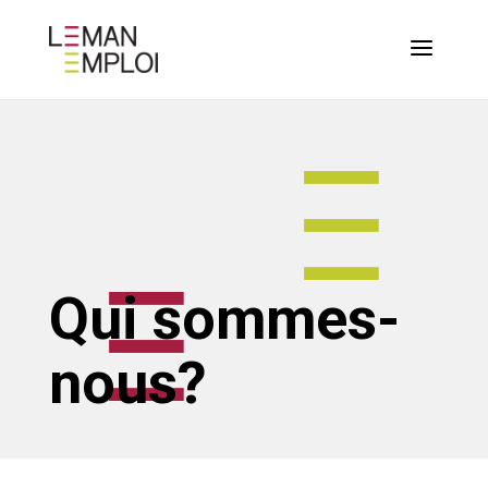
Qui sommes-
nous?