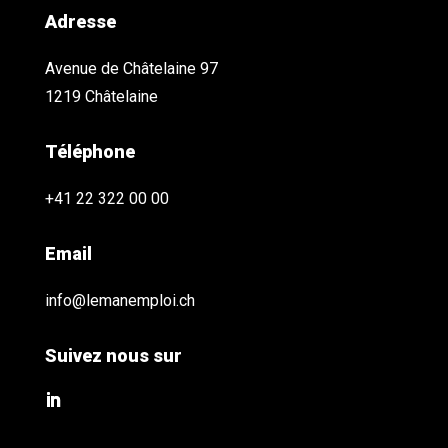
Adresse
Avenue de Châtelaine 97
1219 Châtelaine
Téléphone
+41 22 322 00 00
Email
info@lemanemploi.ch
Suivez nous sur