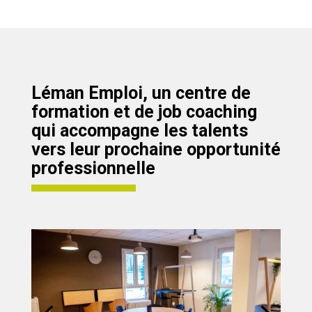
Léman Emploi, un centre de
formation et de job coaching
qui accompagne les talents
vers leur prochaine opportunité
professionnelle