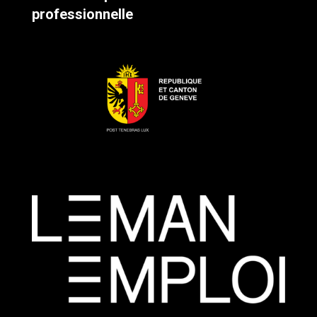
professionnelle